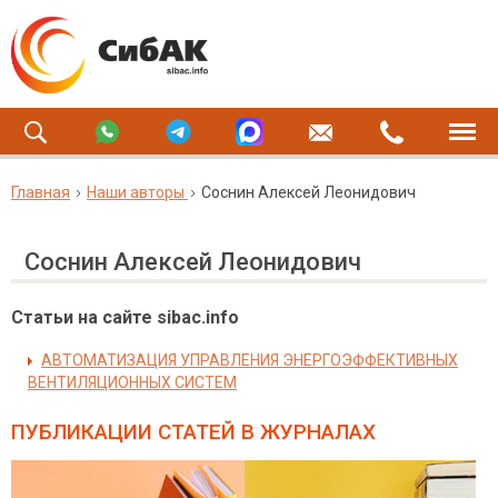
Главная
Наши авторы
Соснин Алексей Леонидович
Соснин Алексей Леонидович
Статьи на сайте sibac.info
АВТОМАТИЗАЦИЯ УПРАВЛЕНИЯ ЭНЕРГОЭФФЕКТИВНЫХ
ВЕНТИЛЯЦИОННЫХ СИСТЕМ
ПУБЛИКАЦИИ СТАТЕЙ
В ЖУРНАЛАХ