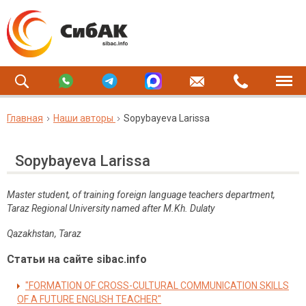
Главная
Наши авторы
Sopybayeva Larissa
Sopybayeva Larissa
Master student, of training foreign language teachers department,
Taraz Regional University named after M.Kh. Dulaty
Qazakhstan, Taraz
Статьи на сайте sibac.info
"FORMATION OF CROSS-CULTURAL COMMUNICATION SKILLS
OF A FUTURE ENGLISH TEACHER"