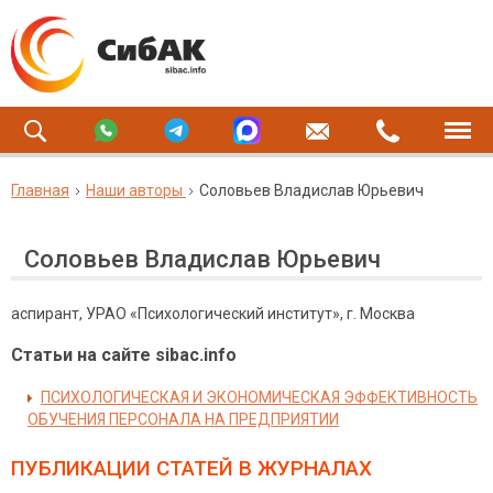
Главная
Наши авторы
Соловьев Владислав Юрьевич
Соловьев Владислав Юрьевич
аспирант, УРАО «Психологический институт», г. Москва
Статьи на сайте sibac.info
ПСИХОЛОГИЧЕСКАЯ И ЭКОНОМИЧЕСКАЯ ЭФФЕКТИВНОСТЬ
ОБУЧЕНИЯ ПЕРСОНАЛА НА ПРЕДПРИЯТИИ
ПУБЛИКАЦИИ СТАТЕЙ
В ЖУРНАЛАХ