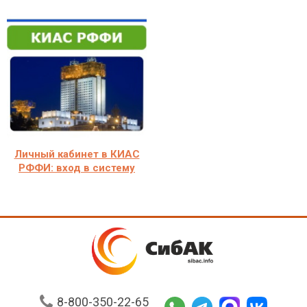
Личный кабинет в КИАС
РФФИ: вход в систему
8-800-350-22-65