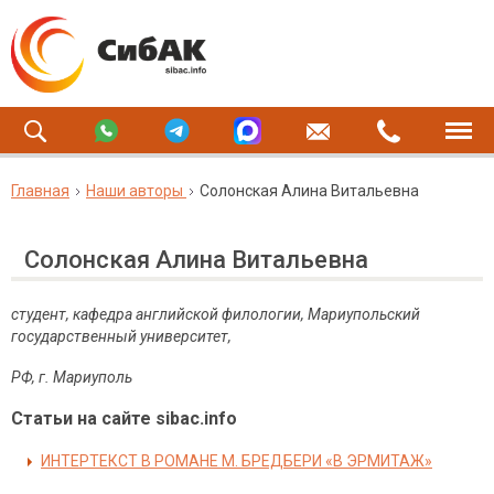
Главная
Наши авторы
Солонская Алина Витальевна
Солонская Алина Витальевна
студент, кафедра английской филологии, Мариупольский
государственный университет,
РФ, г. Мариуполь
Статьи на сайте sibac.info
ИНТЕРТЕКСТ В РОМАНЕ М. БРЕДБЕРИ «В ЭРМИТАЖ»