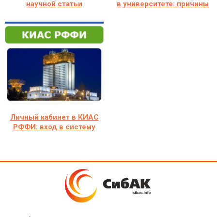
научной статьи
в университете: причины
Личный кабинет в КИАС
РФФИ: вход в систему