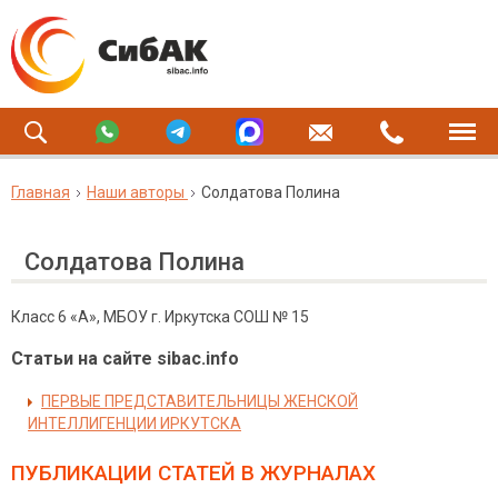
Главная
Наши авторы
Солдатова Полина
Солдатова Полина
Класс 6 «А», МБОУ г. Иркутска СОШ № 15
Статьи на сайте sibac.info
ПЕРВЫЕ ПРЕДСТАВИТЕЛЬНИЦЫ ЖЕНСКОЙ
ИНТЕЛЛИГЕНЦИИ ИРКУТСКА
ПУБЛИКАЦИИ СТАТЕЙ
В ЖУРНАЛАХ