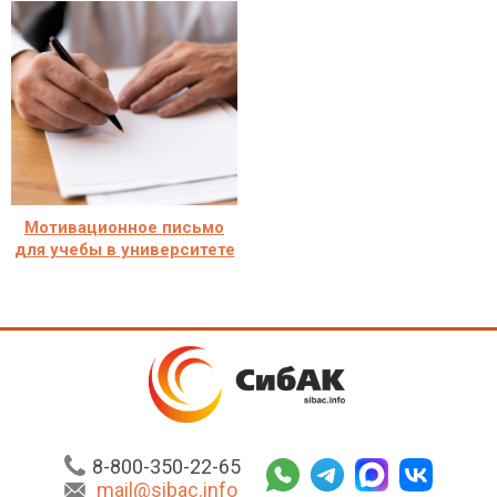
Мотивационное письмо
для учебы в университете
8-800-350-22-65
mail@sibac.info