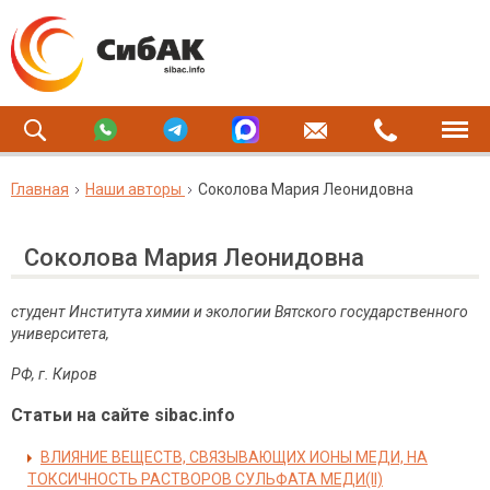
Главная
Наши авторы
Соколова Мария Леонидовна
Соколова Мария Леонидовна
студент Института химии и экологии Вятского государственного
университета,
РФ, г. Киров
Статьи на сайте sibac.info
ВЛИЯНИЕ ВЕЩЕСТВ, СВЯЗЫВАЮЩИХ ИОНЫ МЕДИ, НА
ТОКСИЧНОСТЬ РАСТВОРОВ СУЛЬФАТА МЕДИ(II)