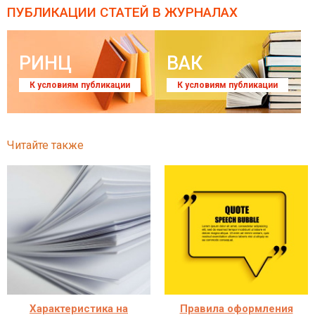
ПУБЛИКАЦИИ СТАТЕЙ
В ЖУРНАЛАХ
РИНЦ
ВАК
К условиям публикации
К условиям публикации
Читайте также
Характеристика на
Правила оформления