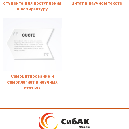
студента для поступления
цитат в научном тексте
в аспирантуру
Самоцитирование и
самоплагиат в научных
статьях