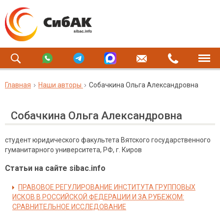
Главная
Наши авторы
Собачкина Ольга Александровна
Собачкина Ольга Александровна
студент юридического факультета Вятского государственного
гуманитарного университета, РФ, г. Киров
Статьи на сайте sibac.info
ПРАВОВОЕ РЕГУЛИРОВАНИЕ ИНСТИТУТА ГРУППОВЫХ
ИСКОВ В РОССИЙСКОЙ ФЕДЕРАЦИИ И ЗА РУБЕЖОМ:
СРАВНИТЕЛЬНОЕ ИССЛЕДОВАНИЕ