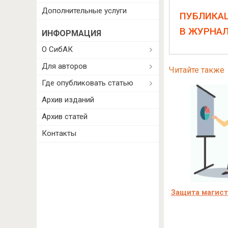
Дополнительные услуги
ПУБЛИКА
В ЖУРНА
ИНФОРМАЦИЯ
О СибАК
Для авторов
Читайте также
Где опубликовать статью
Архив изданий
Архив статей
Контакты
Защита магист