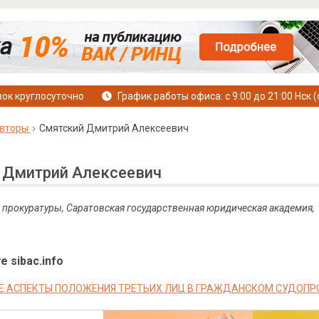
ок круглосуточно
График работы офиса: с 9:00 до 21:00 Нск (
вторы
Смятский Дмитрий Алексеевич
 Дмитрий Алексеевич
т прокуратуры, Саратовская государственная юридическая академия,
е sibac.info
 АСПЕКТЫ ПОЛОЖЕНИЯ ТРЕТЬИХ ЛИЦ В ГРАЖДАНСКОМ СУДОП