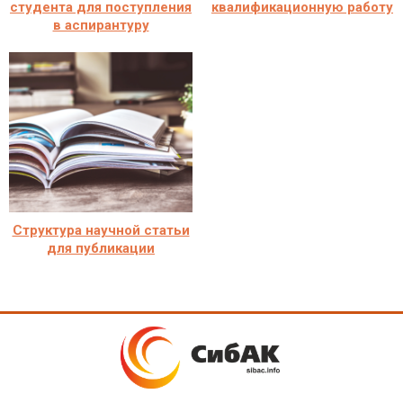
студента для поступления
квалификационную работу
в аспирантуру
Структура научной статьи
для публикации