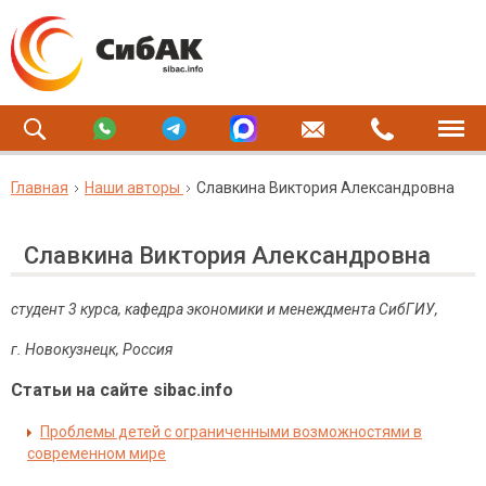
Главная
Наши авторы
Славкина Виктория Александровна
Славкина Виктория Александровна
студент 3 курса, кафедра экономики и менеждмента СибГИУ,
г. Новокузнецк, Россия
Статьи на сайте sibac.info
Проблемы детей с ограниченными возможностями в
современном мире