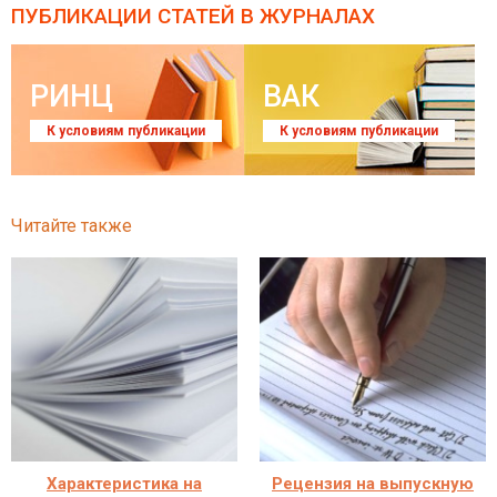
ПУБЛИКАЦИИ СТАТЕЙ
В ЖУРНАЛАХ
РИНЦ
ВАК
К условиям публикации
К условиям публикации
Читайте также
Характеристика на
Рецензия на выпускную