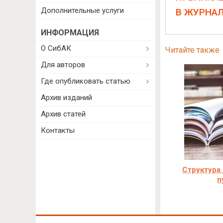
Дополнительные услуги
В ЖУРНА
ИНФОРМАЦИЯ
О СибАК
Читайте также
Для авторов
Где опубликовать статью
Архив изданий
Архив статей
Контакты
Структура 
п