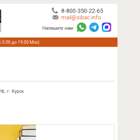
8-800-350-22-65
mail@sibac.info
Напишите нам:
с 5:00 до 19:00 Мск)
Ф, г. Курск