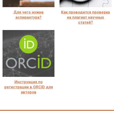
Для чего нужна
Как проводится проверка
аспирантура?
на плагиат научных
статей?
Инструкция по
регистрации в ORCID для
авторов