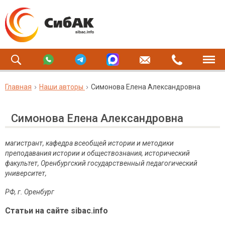
Главная
Наши авторы
Симонова Елена Александровна
Симонова Елена Александровна
магистрант, кафедра всеобщей истории и методики
преподавания истории и обществознания, исторический
факультет, Оренбургский государственный педагогический
университет,
РФ, г. Оренбург
Статьи на сайте sibac.info