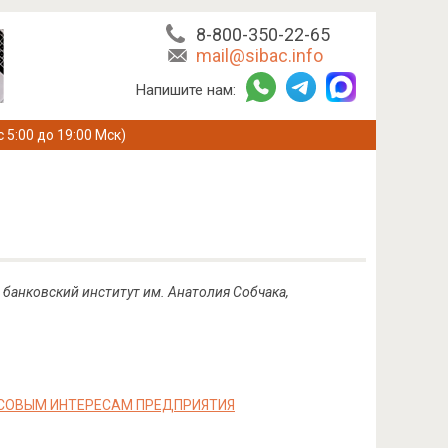
8-800-350-22-65
mail@sibac.info
Напишите нам:
с 5:00 до 19:00 Мск)
банковский институт им. Анатолия Собчака,
НСОВЫМ ИНТЕРЕСАМ ПРЕДПРИЯТИЯ