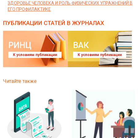
ЗДОРОВЬЕ ЧЕЛОВЕКА И РОЛЬ ФИЗИЧЕСКИХ УПРАЖНЕНИЙ В
ЕГО ПРОФИЛАКТИКЕ
ПУБЛИКАЦИИ СТАТЕЙ
В ЖУРНАЛАХ
РИНЦ
ВАК
К условиям публикации
К условиям публикации
Читайте также