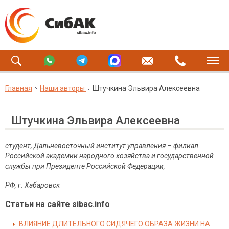
Главная
Наши авторы
Штучкина Эльвира Алексеевна
Штучкина Эльвира Алексеевна
студент, Дальневосточный институт управления – филиал
Российской академии народного хозяйства и государственной
службы при Президенте Российской Федерации,
РФ, г. Хабаровск
Статьи на сайте sibac.info
ВЛИЯНИЕ ДЛИТЕЛЬНОГО СИДЯЧЕГО ОБРАЗА ЖИЗНИ НА