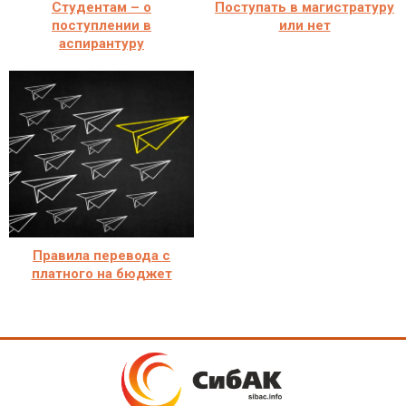
Студентам – о
Поступать в магистратуру
поступлении в
или нет
аспирантуру
Правила перевода с
платного на бюджет