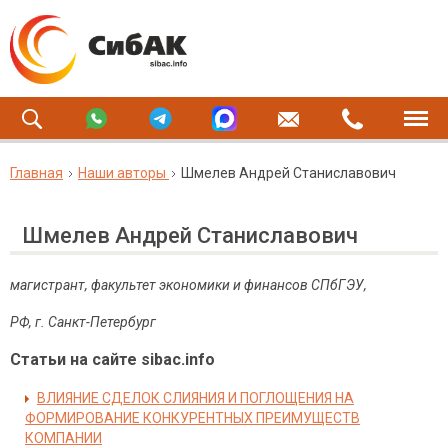
Главная
Наши авторы
Шмелев Андрей Станиславович
Шмелев Андрей Станиславович
магистрант, факультет экономики и финансов СПбГЭУ,
РФ, г. Санкт-Петербург
Статьи на сайте sibac.info
ВЛИЯНИЕ СДЕЛОК СЛИЯНИЯ И ПОГЛОЩЕНИЯ НА
ФОРМИРОВАНИЕ КОНКУРЕНТНЫХ ПРЕИМУЩЕСТВ
КОМПАНИИ