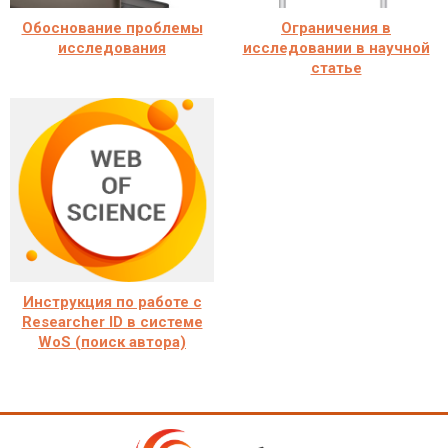
Обоснование проблемы
Ограничения в
исследования
исследовании в научной
статье
Инструкция по работе с
Researcher ID в системе
WoS (поиск автора)