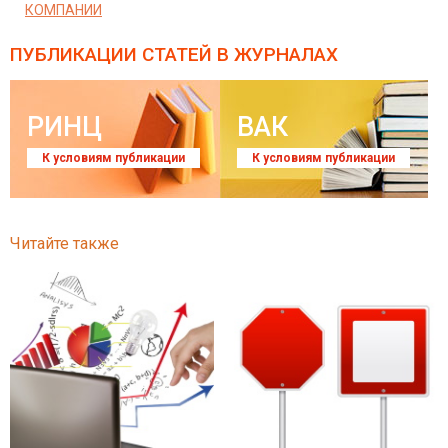
КОМПАНИИ
ПУБЛИКАЦИИ СТАТЕЙ
В ЖУРНАЛАХ
РИНЦ
ВАК
К условиям публикации
К условиям публикации
Читайте также