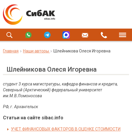
Главная
Наши авторы
Шлейникова Олеся Игоревна
Шлейникова Олеся Игоревна
студент 3 курса магистратуры, кафедра финансов и кредита,
Северный (Арктический) федеральный университет
им.М.В.Ломоносова
РФ, г. Архангельск
Статьи на сайте sibac.info
УЧЕТ ФИНАНСОВЫХ ФАКТОРОВ В ОЦЕНКЕ СТОИМОСТИ