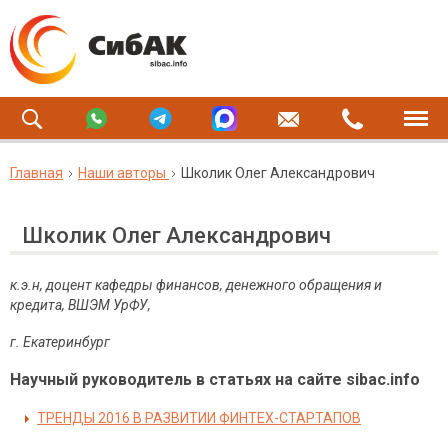
Главная
Наши авторы
Школик Олег Александрович
Школик Олег Александрович
к.э.н, доцент кафедры финансов, денежного обращения и
кредита, ВШЭМ УрФУ,
г. Екатеринбург
Научный руководитель в статьях на сайте sibac.info
ТРЕНДЫ 2016 В РАЗВИТИИ ФИНТЕХ-СТАРТАПОВ