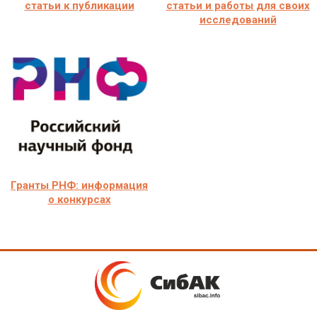
статьи к публикации
статьи и работы для своих
исследований
Гранты РНФ: информация
о конкурсах