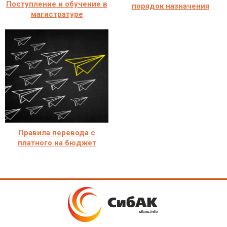
Поступление и обучение в
порядок назначения
магистратуре
Правила перевода с
платного на бюджет