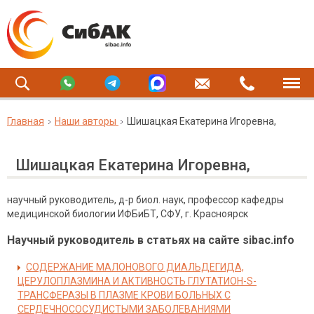
Главная
Наши авторы
Шишацкая Екатерина Игоревна,
Шишацкая Екатерина Игоревна,
научный руководитель, д-р биол. наук, профессор кафедры
медицинской биологии ИФБиБТ, СФУ, г. Красноярск
Научный руководитель в статьях на сайте sibac.info
СОДЕРЖАНИЕ МАЛОНОВОГО ДИАЛЬДЕГИДА,
ЦЕРУЛОПЛАЗМИНА И АКТИВНОСТЬ ГЛУТАТИОН-S-
ТРАНСФЕРАЗЫ В ПЛАЗМЕ КРОВИ БОЛЬНЫХ С
СЕРДЕЧНОСОСУДИСТЫМИ ЗАБОЛЕВАНИЯМИ