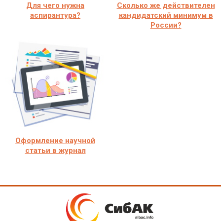
Для чего нужна
Сколько же действителен
аспирантура?
кандидатский минимум в
России?
Оформление научной
статьи в журнал