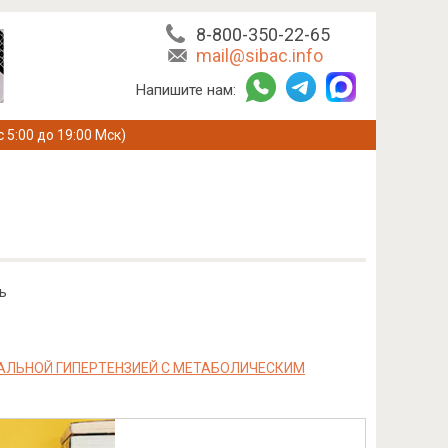
8-800-350-22-65
mail@sibac.info
Напишите нам:
с 5:00 до 19:00 Мск)
ь
АЛЬНОЙ ГИПЕРТЕНЗИЕЙ C МЕТАБОЛИЧЕСКИМ