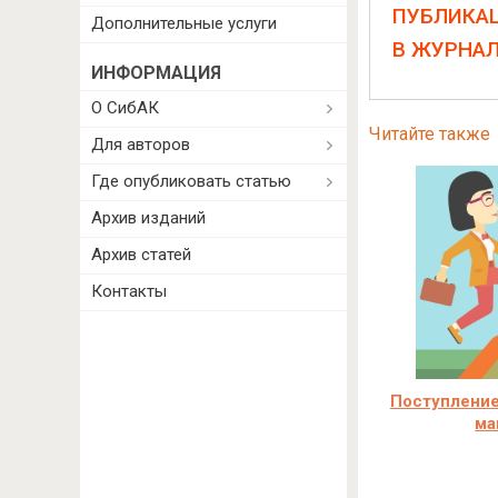
ПУБЛИКА
Дополнительные услуги
В ЖУРНА
ИНФОРМАЦИЯ
О СибАК
Читайте также
Для авторов
Где опубликовать статью
Архив изданий
Архив статей
Контакты
Поступление
ма