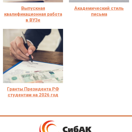
Выпускная
Академический стиль
квалификационная работа
письма
в ВУЗе
Гранты Президента РФ
студентам на 2026 год