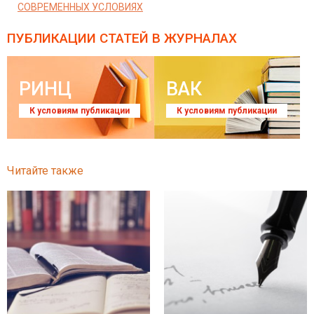
СОВРЕМЕННЫХ УСЛОВИЯХ
ПУБЛИКАЦИИ СТАТЕЙ
В ЖУРНАЛАХ
РИНЦ
ВАК
К условиям публикации
К условиям публикации
Читайте также