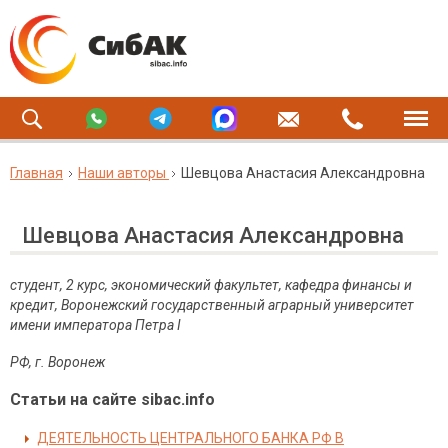
Главная
Наши авторы
Шевцова Анастасия Александровна
Шевцова Анастасия Александровна
студент, 2 курс, экономический факультет, кафедра финансы и
кредит, Воронежский государственный аграрный университет
имени императора Петра
I
РФ, г. Воронеж
Статьи на сайте sibac.info
ДЕЯТЕЛЬНОСТЬ ЦЕНТРАЛЬНОГО БАНКА РФ В