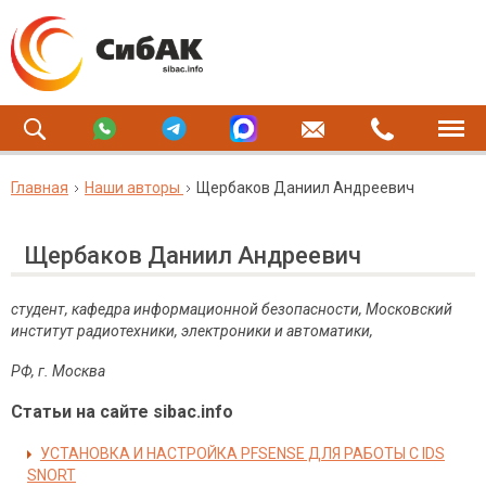
Главная
Наши авторы
Щербаков Даниил Андреевич
Щербаков Даниил Андреевич
студент, кафедра информационной безопасности, Московский
институт радиотехники, электроники и автоматики,
РФ, г. Москва
Статьи на сайте sibac.info
УСТАНОВКА И НАСТРОЙКА PFSENSE ДЛЯ РАБОТЫ С IDS
SNORT