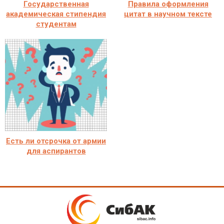
Государственная
Правила оформления
академическая стипендия
цитат в научном тексте
студентам
Есть ли отсрочка от армии
для аспирантов