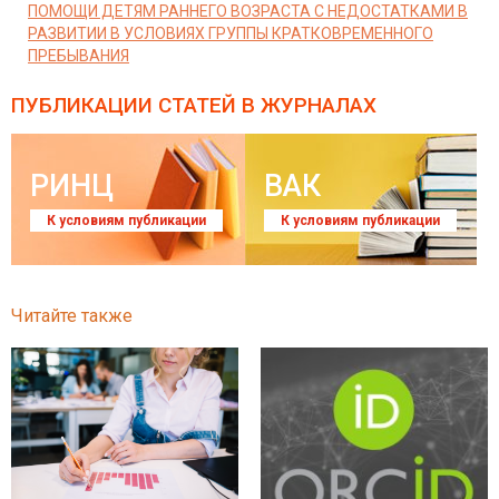
ПОМОЩИ ДЕТЯМ РАННЕГО ВОЗРАСТА С НЕДОСТАТКАМИ В
РАЗВИТИИ В УСЛОВИЯХ ГРУППЫ КРАТКОВРЕМЕННОГО
ПРЕБЫВАНИЯ
ПУБЛИКАЦИИ СТАТЕЙ
В ЖУРНАЛАХ
РИНЦ
ВАК
К условиям публикации
К условиям публикации
Читайте также