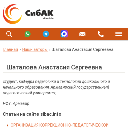
Главная
Наши авторы
Шаталова Анастасия Сергеевна
Шаталова Анастасия Сергеевна
студент, кафедра педагогики и технологий дошкольного и
начального образования, Армавирский государственный
педагогический университет,
РФ г. Армавир
Статьи на сайте sibac.info
ОРГАНИЗАЦИЯ КОРРЕКЦИОННО-ПЕДАГОГИЧЕСКОЙ