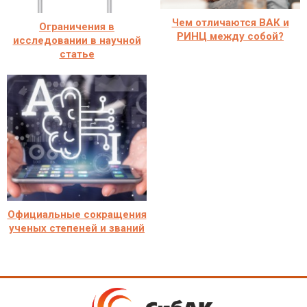
Чем отличаются ВАК и
Ограничения в
РИНЦ между собой?
исследовании в научной
статье
Официальные сокращения
ученых степеней и званий