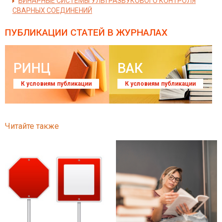
БИНАРНЫЕ СИСТЕМЫ УЛЬТРАЗВУКОВОГО КОНТРОЛЯ
СВАРНЫХ СОЕДИНЕНИЙ
ПУБЛИКАЦИИ СТАТЕЙ
В ЖУРНАЛАХ
РИНЦ
ВАК
К условиям публикации
К условиям публикации
Читайте также