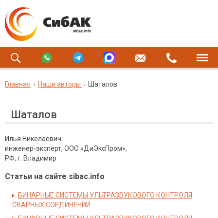
Главная
Наши авторы
Шаталов
Шаталов
Илья Николаевич
инженер-эксперт, ООО «ДиЭксПром»,
РФ, г. Владимир
Статьи на сайте sibac.info
БИНАРНЫЕ СИСТЕМЫ УЛЬТРАЗВУКОВОГО КОНТРОЛЯ
СВАРНЫХ СОЕДИНЕНИЙ