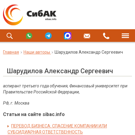
Главная
Наши авторы
Шарудилов Александр Сергеевич
Шарудилов Александр Сергеевич
аспирант третьего года обучения, Финансовый университет при
Правительстве Российской Федерации,
РФ, г. Москва
Статьи на сайте sibac.info
ПЕРЕВОД БИЗНЕСА: СПАСЕНИЕ КОМПАНИИ ИЛИ
СУБСИДИАРНАЯ ОТВЕТСТВЕННОСТЬ