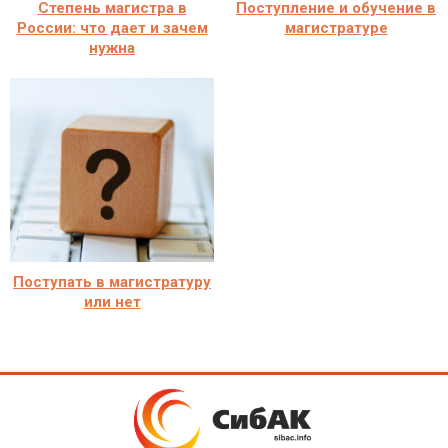
Степень магистра в
Поступление и обучение в
России: что дает и зачем
магистратуре
нужна
Поступать в магистратуру
или нет