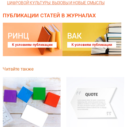
ЦИФРОВОЙ КУЛЬТУРЫ: ВЫЗОВЫ И НОВЫЕ СМЫСЛЫ
ПУБЛИКАЦИИ СТАТЕЙ
В ЖУРНАЛАХ
РИНЦ
ВАК
К условиям публикации
К условиям публикации
Читайте также