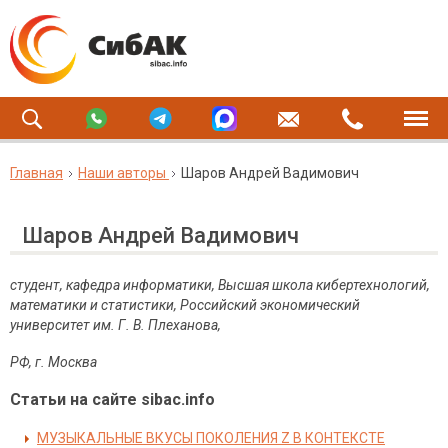
Главная
Наши авторы
Шаров Андрей Вадимович
Шаров Андрей Вадимович
студент, кафедра информатики, Высшая школа кибертехнологий,
математики и статистики, Российский экономический
университет им. Г. В. Плеханова,
РФ, г. Москва
Статьи на сайте sibac.info
МУЗЫКАЛЬНЫЕ ВКУСЫ ПОКОЛЕНИЯ Z В КОНТЕКСТЕ