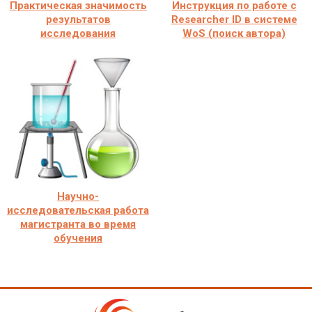
Практическая значимость
Инструкция по работе с
результатов
Researcher ID в системе
исследования
WoS (поиск автора)
Научно-
исследовательская работа
магистранта во время
обучения