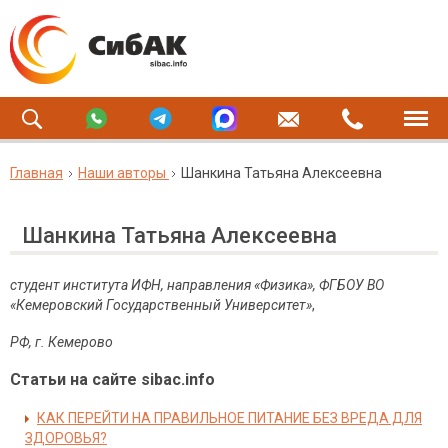
Главная
Наши авторы
Шанкина Татьяна Алексеевна
Шанкина Татьяна Алексеевна
студент института ИФН, направления «Физика», ФГБОУ ВО
«Кемеровский Государственный Университет»
,
РФ,
г. Кемерово
Статьи на сайте sibac.info
КАК ПЕРЕЙТИ НА ПРАВИЛЬНОЕ ПИТАНИЕ БЕЗ ВРЕДА ДЛЯ
ЗДОРОВЬЯ?