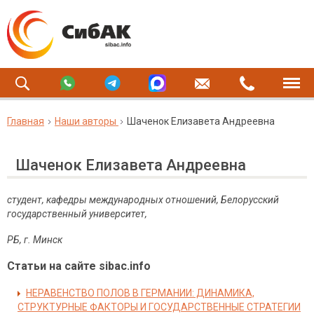
Главная
Наши авторы
Шаченок Елизавета Андреевна
Шаченок Елизавета Андреевна
студент, кафедры международных отношений, Белорусский
государственный университет,
РБ, г. Минск
Статьи на сайте sibac.info
НЕРАВЕНСТВО ПОЛОВ В ГЕРМАНИИ: ДИНАМИКА,
СТРУКТУРНЫЕ ФАКТОРЫ И ГОСУДАРСТВЕННЫЕ СТРАТЕГИИ