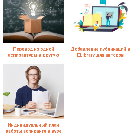
Перевод из одной
Добавление публикаций в
аспирантуры в другую
ELibrary для авторов
Индивидуальный план
работы аспиранта в вузе