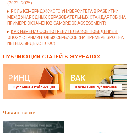
(2023–2025)
РОЛЬ КЕМБРИДЖСКОГО УНИВЕРСИТЕТА В РАЗВИТИИ
МЕЖДУНАРОДНЫХ ОБРАЗОВАТЕЛЬНЫХ СТАНДАРТОВ (НА
ПРИМЕРЕ ЭКЗАМЕНОВ CAMBRIDGE ASSESSMENT)
КАК ИЗМЕНИЛОСЬ ПОТРЕБИТЕЛЬСКОЕ ПОВЕДЕНИЕ В
ЭПОХУ СТРИМИНГОВЫХ СЕРВИСОВ (НА ПРИМЕРЕ SPOTIFY,
NETFLIX, ЯНДЕКС.ПЛЮС)
ПУБЛИКАЦИИ СТАТЕЙ
В ЖУРНАЛАХ
РИНЦ
ВАК
К условиям публикации
К условиям публикации
Читайте также