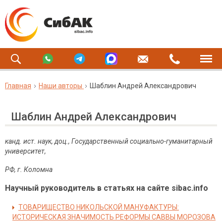
Главная
Наши авторы
Шаблин Андрей Александрович
Шаблин Андрей Александрович
канд. ист. наук, доц., Государственный социально-гуманитарный
университет,
РФ, г. Коломна
Научный руководитель в статьях на сайте sibac.info
ТОВАРИЩЕСТВО НИКОЛЬСКОЙ МАНУФАКТУРЫ:
ИСТОРИЧЕСКАЯ ЗНАЧИМОСТЬ РЕФОРМЫ САВВЫ МОРОЗОВА