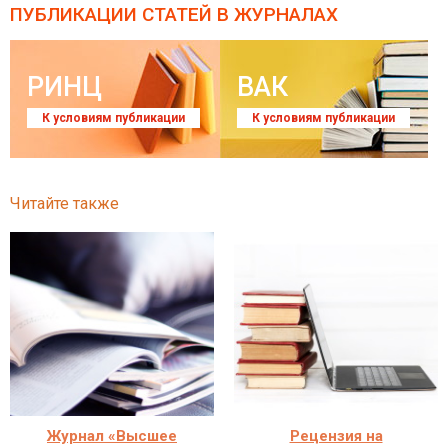
ПУБЛИКАЦИИ СТАТЕЙ
В ЖУРНАЛАХ
РИНЦ
ВАК
К условиям публикации
К условиям публикации
Читайте также
Журнал «Высшее
Рецензия на