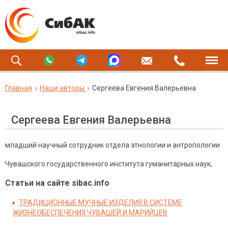
Главная
Наши авторы
Сергеева Евгения Валерьевна
Сергеева Евгения Валерьевна
младший научный сотрудник отдела этнологии и антропологии
Чувашского государственного института гуманитарных наук,
Статьи на сайте sibac.info
ТРАДИЦИОННЫЕ МУЧНЫЕ ИЗДЕЛИЯ В СИСТЕМЕ
ЖИЗНЕОБЕСПЕЧЕНИЯ ЧУВАШЕЙ И МАРИЙЦЕВ