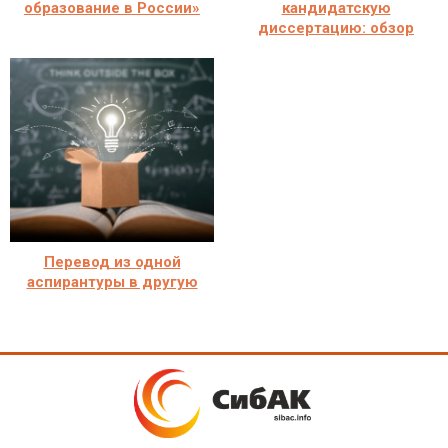
образование в России»
кандидатскую
диссертацию: обзор
Перевод из одной
аспирантуры в другую