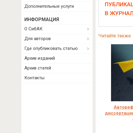
ПУБЛИКА
Дополнительные услуги
В ЖУРНА
ИНФОРМАЦИЯ
О СибАК
Читайте также
Для авторов
Где опубликовать статью
Архив изданий
Архив статей
Контакты
Автореф
диссертации