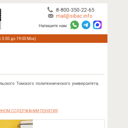
8-800-350-22-65
mail@sibac.info
Напишите нам:
с 5:00 до 19:00 Мск)
льского Томского политехнического университета,
ЕННОМ СОДЕРЖАНИИ ПОНЯТИЯ