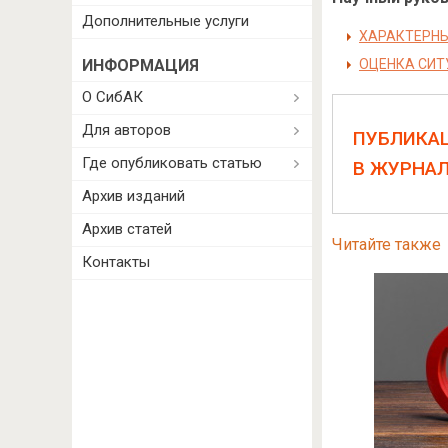
Дополнительные услуги
ХАРАКТЕРНЫ
ИНФОРМАЦИЯ
ОЦЕНКА СИТ
О СибАК
Для авторов
ПУБЛИКА
Где опубликовать статью
В ЖУРНА
Архив изданий
Архив статей
Читайте также
Контакты