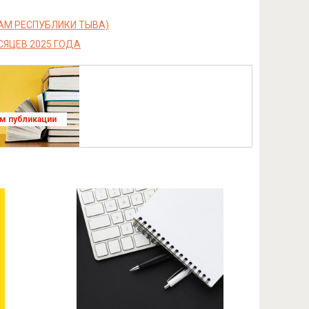
АМ РЕСПУБЛИКИ ТЫВА)
СЯЦЕВ 2025 ГОДА
ям публикации