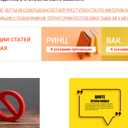
Е ЧЕРТЫ НЕСОВЕРШЕННОЛЕТНЕЙ ПРЕСТУПНОСТИ (ПО МАТЕРИАЛ
УАЦИИ С ПОЖАРАМИ НА ТЕРРИТОРИИ РЕСПУБЛИКИ ТЫВА ЗА 6 МЕ
РИНЦ
ВАК
ЦИИ СТАТЕЙ
ЛАХ
К условиям публикации
К услови