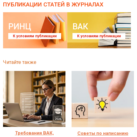
ПУБЛИКАЦИИ СТАТЕЙ
В ЖУРНАЛАХ
РИНЦ
ВАК
К условиям публикации
К условиям публикации
Читайте также
Требования ВАК,
Советы по написанию