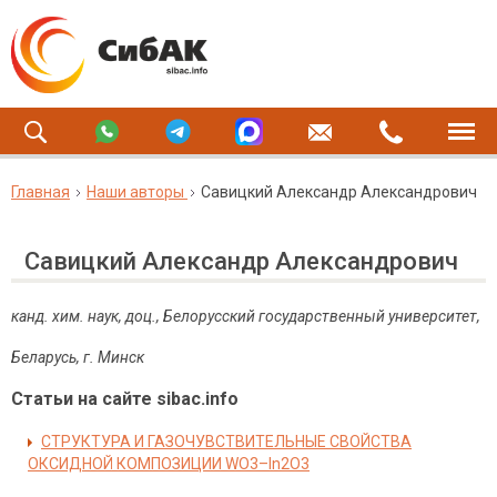
Главная
Наши авторы
Савицкий Александр Александрович
Савицкий Александр Александрович
канд. хим. наук, доц., Белорусский государственный университет,
Беларусь, г. Минск
Статьи на сайте sibac.info
СТРУКТУРА И ГАЗОЧУВСТВИТЕЛЬНЫЕ СВОЙСТВА
ОКСИДНОЙ КОМПОЗИЦИИ WO3–In2O3