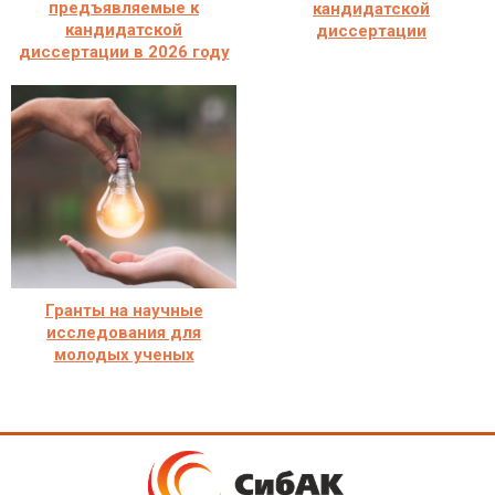
предъявляемые к
кандидатской
кандидатской
диссертации
диссертации в 2026 году
Гранты на научные
исследования для
молодых ученых