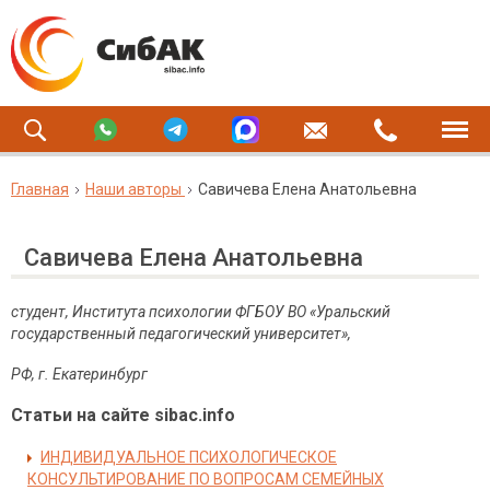
Главная
Наши авторы
Савичева Елена Анатольевна
Савичева Елена Анатольевна
c
тудент, Института психологии ФГБОУ ВО «Уральский
государственный педагогический университет»,
РФ, г.
Екатеринбург
Статьи на сайте sibac.info
ИНДИВИДУАЛЬНОЕ ПСИХОЛОГИЧЕСКОЕ
КОНСУЛЬТИРОВАНИЕ ПО ВОПРОСАМ СЕМЕЙНЫХ