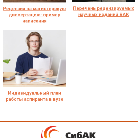
Перечень рецензируемых
Рецензия на магистерскую
научных изданий ВАК
диссертацию: пример
написания
Индивидуальный план
работы аспиранта в вузе