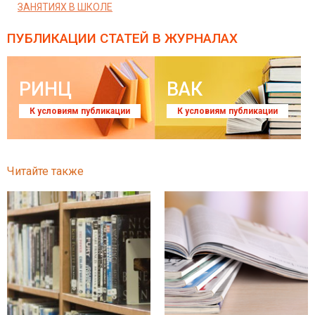
ЗАНЯТИЯХ В ШКОЛЕ
ПУБЛИКАЦИИ СТАТЕЙ
В ЖУРНАЛАХ
РИНЦ
ВАК
К условиям публикации
К условиям публикации
Читайте также