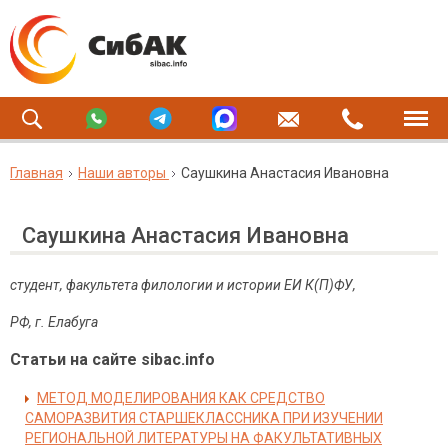
Главная
Наши авторы
Саушкина Анастасия Ивановна
Саушкина Анастасия Ивановна
студент, факультета филологии и истории ЕИ К(П)ФУ,
РФ, г. Елабуга
Статьи на сайте sibac.info
МЕТОД МОДЕЛИРОВАНИЯ КАК СРЕДСТВО
САМОРАЗВИТИЯ СТАРШЕКЛАССНИКА ПРИ ИЗУЧЕНИИ
РЕГИОНАЛЬНОЙ ЛИТЕРАТУРЫ НА ФАКУЛЬТАТИВНЫХ