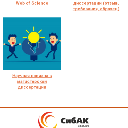
Web of Science
диссертации (отзыв,
требования, образец)
Научная новизна в
магистерской
диссертации