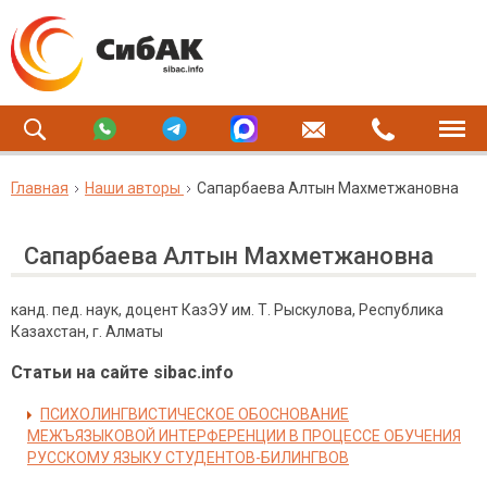
Главная
Наши авторы
Сапарбаева Алтын Махметжановна
Сапарбаева Алтын Махметжановна
канд. пед. наук, доцент КазЭУ им. Т. Рыскулова, Республика
Казахстан, г. Алматы
Статьи на сайте sibac.info
ПСИХОЛИНГВИСТИЧЕСКОЕ ОБОСНОВАНИЕ
МЕЖЪЯЗЫКОВОЙ ИНТЕРФЕРЕНЦИИ В ПРОЦЕССЕ ОБУЧЕНИЯ
РУССКОМУ ЯЗЫКУ СТУДЕНТОВ-БИЛИНГВОВ