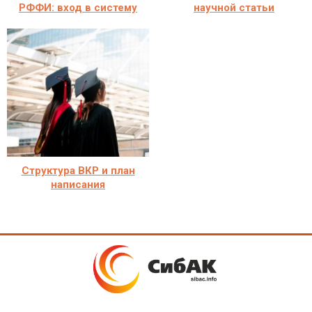
РФФИ: вход в систему
научной статьи
Структура ВКР и план
написания