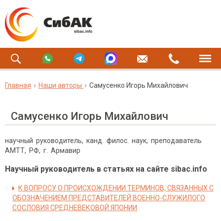
Главная
Наши авторы
Самусенко Игорь Михайлович
Самусенко Игорь Михайлович
научный руководитель, канд. филос. наук, преподаватель
АМТТ, РФ, г. Армавир
Научный руководитель в статьях на сайте sibac.info
К ВОПРОСУ О ПРОИСХОЖДЕНИИ ТЕРМИНОВ, СВЯЗАННЫХ С
ОБОЗНАЧЕНИЕМ ПРЕДСТАВИТЕЛЕЙ ВОЕННО-СЛУЖИЛОГО
СОСЛОВИЯ СРЕДНЕВЕКОВОЙ ЯПОНИИ