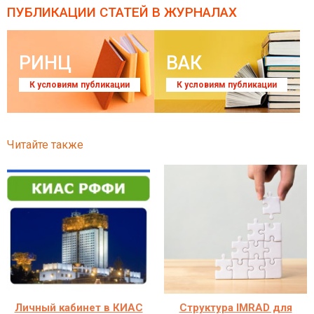
ПУБЛИКАЦИИ СТАТЕЙ
В ЖУРНАЛАХ
РИНЦ
ВАК
К условиям публикации
К условиям публикации
Читайте также
Личный кабинет в КИАС
Структура IMRAD для