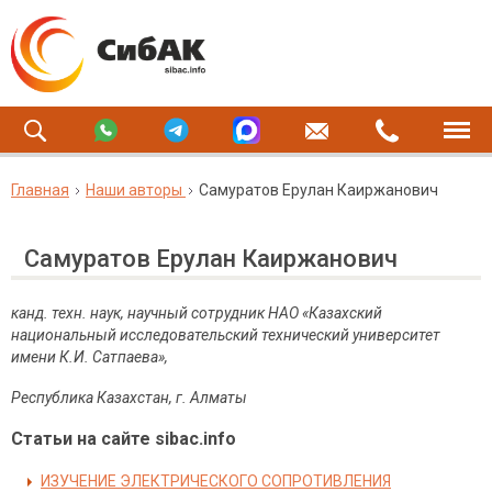
Главная
Наши авторы
Самуратов Ерулан Каиржанович
Самуратов Ерулан Каиржанович
канд. техн. наук, научный сотрудник НАО «Казахский
национальный исследовательский технический университет
имени К.И. Сатпаева»,
Республика Казахстан, г. Алматы
Статьи на сайте sibac.info
ИЗУЧЕНИЕ ЭЛЕКТРИЧЕСКОГО СОПРОТИВЛЕНИЯ