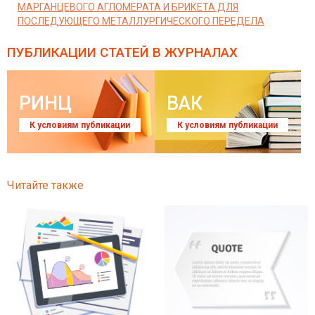
МАРГАНЦЕВОГО АГЛОМЕРАТА И БРИКЕТА ДЛЯ
ПОСЛЕДУЮЩЕГО МЕТАЛЛУРГИЧЕСКОГО ПЕРЕДЕЛА
ПУБЛИКАЦИИ СТАТЕЙ
В ЖУРНАЛАХ
РИНЦ
ВАК
К условиям публикации
К условиям публикации
Читайте также