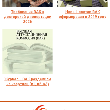
Требования ВАК к
Новый состав ВАК
докторской диссертации
сформирован в 2019 году
2026
Журналы ВАК разделили
на квартили (к1, к2, к3)