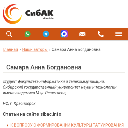
Главная
Наши авторы
Самара Анна Богдановна
Самара Анна Богдановна
студент факультета информатики и телекоммуникаций,
Сибирский государственный университет науки и технологии
имени академика М.Ф. Решетнева,
РФ, г. Красноярск
Статьи на сайте sibac.info
К ВОПРОСУ О ФОРМИРОВАНИИ КУЛЬТУРЫ ТАТУИРОВАНИЯ