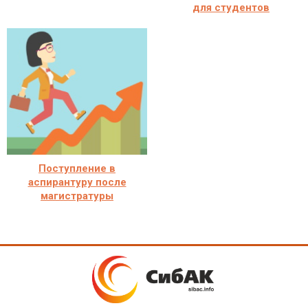
для студентов
Поступление в
аспирантуру после
магистратуры