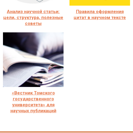
Анализ научной статьи:
Правила оформления
цели, структура, полезные
цитат в научном тексте
советы
«Вестник Томского
государственного
университета» для
научных публикаций