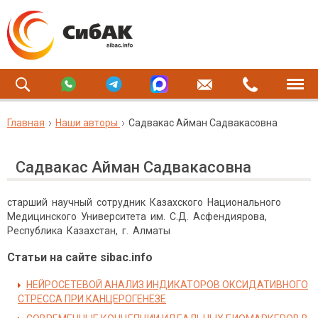
Главная
Наши авторы
Садвакас Айман Садвакасовна
Садвакас Айман Садвакасовна
старший научный сотрудник Казахского Национального
Медицинского Университета им. С.Д. Асфендиярова,
Республика Казахстан, г. Алматы
Статьи на сайте sibac.info
НЕЙРОСЕТЕВОЙ АНАЛИЗ ИНДИКАТОРОВ ОКСИДАТИВНОГО
СТРЕССА ПРИ КАНЦЕРОГЕНЕЗЕ