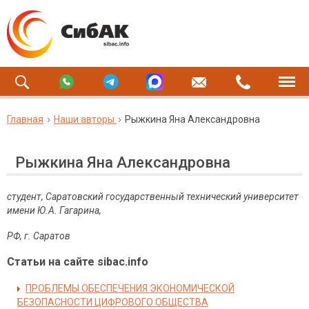
Главная
Наши авторы
Рыжкина Яна Александровна
Рыжкина Яна Александровна
студент, Саратовский государственный технический университет
имени Ю.А. Гагарина,
РФ, г. Саратов
Статьи на сайте sibac.info
ПРОБЛЕМЫ ОБЕСПЕЧЕНИЯ ЭКОНОМИЧЕСКОЙ
БЕЗОПАСНОСТИ ЦИФРОВОГО ОБЩЕСТВА