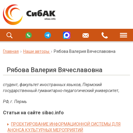
Главная
Наши авторы
Рябова Валерия Вячеславовна
Рябова Валерия Вячеславовна
студент,
факультет иностранных языков, Пермский
государственный гуманитарно-педагогический университет
,
РФ, г. Пермь
Статьи на сайте sibac.info
ПРОЕКТИРОВАНИЕ ИНФОРМАЦИОННОЙ СИСТЕМЫ ДЛЯ
АНОНСА КУЛЬТУРНЫХ МЕРОПРИЯТИЙ