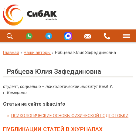
Главная
Наши авторы
Рябцева Юлия Зафеддиновна
Рябцева Юлия Зафеддиновна
студент, социально – психологический институт КемГУ,
г. Кемерово
Статьи на сайте sibac.info
ПСИХОЛОГИЧЕСКИЕ ОСНОВЫ ФИЗИЧЕСКОЙ ПОДГОТОВКИ
ПУБЛИКАЦИИ СТАТЕЙ
В ЖУРНАЛАХ