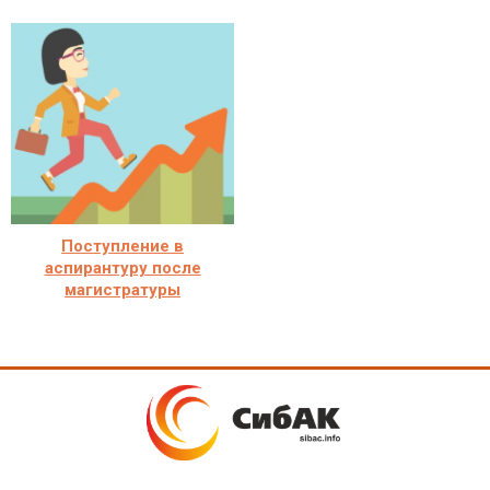
Поступление в
аспирантуру после
магистратуры