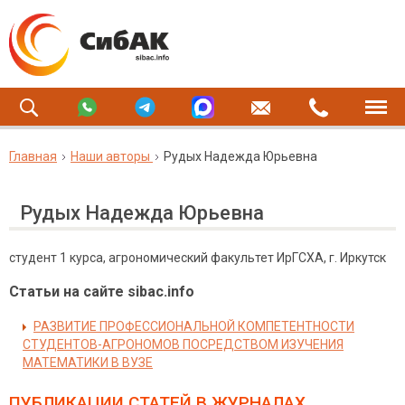
Главная
Наши авторы
Рудых Надежда Юрьевна
Рудых Надежда Юрьевна
студент 1 курса, агрономический факультет ИрГСХА, г. Иркутск
Статьи на сайте sibac.info
РАЗВИТИЕ ПРОФЕССИОНАЛЬНОЙ КОМПЕТЕНТНОСТИ
СТУДЕНТОВ-АГРОНОМОВ ПОСРЕДСТВОМ ИЗУЧЕНИЯ
МАТЕМАТИКИ В ВУЗЕ
ПУБЛИКАЦИИ СТАТЕЙ
В ЖУРНАЛАХ