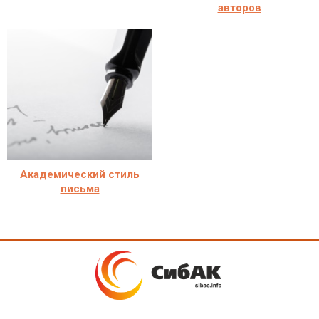
авторов
Академический стиль
письма