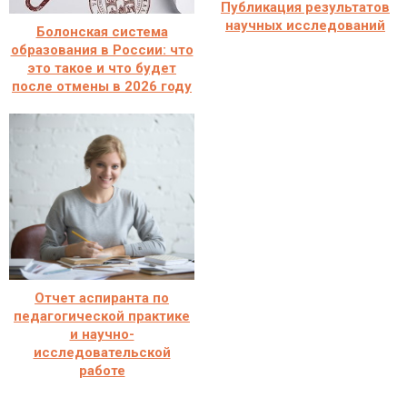
Публикация результатов
научных исследований
Болонская система
образования в России: что
это такое и что будет
после отмены в 2026 году
Отчет аспиранта по
педагогической практике
и научно-
исследовательской
работе