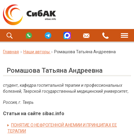
Главная
Наши авторы
Ромашова Татьяна Андреевна
Ромашова Татьяна Андреевна
студент, кафедра госпитальной терапии и профессиональных
болезней, Тверской государственный медицинский университет,
Россия, г. Тверь
Статьи на сайте sibac.info
ПОНЯТИЕ О НЕФРОГЕННОЙ АНЕМИИ И ПРИНЦИПАХ ЕЕ
ТЕРАПИИ