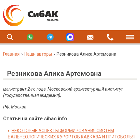
Главная
Наши авторы
Резникова Алика Артемовна
Резникова Алика Артемовна
магистрант 2-го года, Московский архитектурный институт
(государственная академия),
РФ, Москва
Статьи на сайте sibac.info
НЕКОТОРЫЕ АСПЕКТЫ ФОРМИРОВАНИЯ СИСТЕМ
БАЛЬНЕОЛОГИЧЕСКИХ КУРОРТОВ КАВКАЗА И ПРИТОБОЛЬЯ