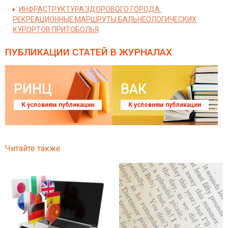
ИНФРАСТРУКТУРА ЗДОРОВОГО ГОРОДА:
РЕКРЕАЦИОННЫЕ МАРШРУТЫ БАЛЬНЕОЛОГИЧЕСКИХ
КУРОРТОВ ПРИТОБОЛЬЯ
ПУБЛИКАЦИИ СТАТЕЙ
В ЖУРНАЛАХ
РИНЦ
ВАК
К условиям публикации
К условиям публикации
Читайте также