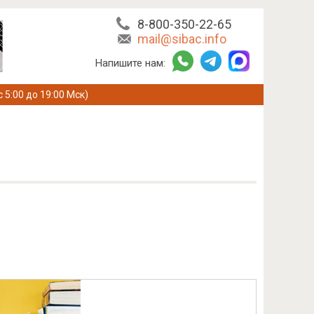
8-800-350-22-65
mail@sibac.info
Напишите нам:
с 5:00 до 19:00 Мск)