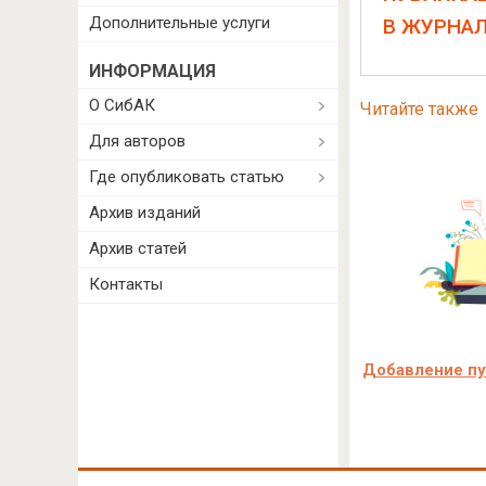
Дополнительные услуги
В ЖУРНА
ИНФОРМАЦИЯ
О СибАК
Читайте также
Для авторов
Где опубликовать статью
Архив изданий
Архив статей
Контакты
Добавление пуб