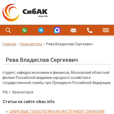
Главная
Наши авторы
Рева Владислав Сергеевич
Рева Владислав Сергеевич
студент, кафедра экономики и финансов, Московский областной
филиал Российской академии народного хозяйства и
государственной службы при Президенте Российской Федерации,
РФ, г. Красногорск
Статьи на сайте sibac.info
ЦИФРОВЫЕ ТЕХНОЛОГИИ КАК ИНСТРУМЕНТ СНИЖЕНИЯ