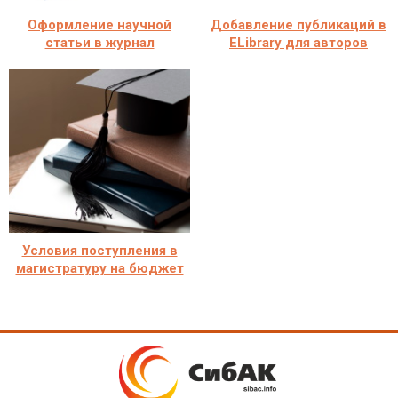
Оформление научной
Добавление публикаций в
статьи в журнал
ELibrary для авторов
Условия поступления в
магистратуру на бюджет