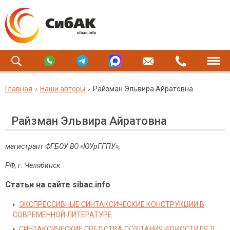
Главная
Наши авторы
Райзман Эльвира Айратовна
Райзман Эльвира Айратовна
магистрант ФГБОУ ВО «ЮУрГГПУ»,
РФ, г. Челябинск
Статьи на сайте sibac.info
ЭКСПРЕССИВНЫЕ СИНТАКСИЧЕСКИЕ КОНСТРУКЦИИ В
СОВРЕМЕННОЙ ЛИТЕРАТУРЕ
СИНТАКСИЧЕСКИЕ СРЕДСТВА СОЗДАНИЯ ИДИОСТИЛЯ Л.