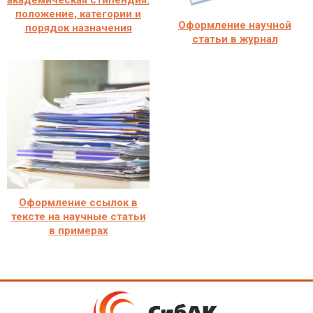
академическая стипендия:
положение, категории и
Оформление научной
порядок назначения
статьи в журнал
Оформление ссылок в
тексте на научные статьи
в примерах