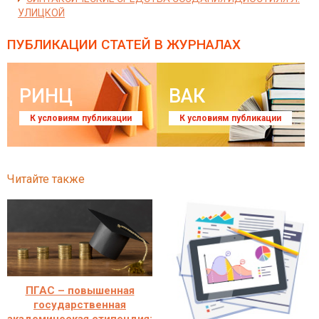
УЛИЦКОЙ
ПУБЛИКАЦИИ СТАТЕЙ
В ЖУРНАЛАХ
РИНЦ
ВАК
К условиям публикации
К условиям публикации
Читайте также
ПГАС – повышенная
государственная