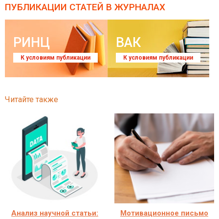
ПУБЛИКАЦИИ СТАТЕЙ
В ЖУРНАЛАХ
РИНЦ
ВАК
К условиям публикации
К условиям публикации
Читайте также
Анализ научной статьи:
Мотивационное письмо