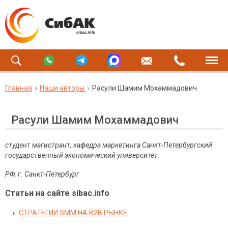
Главная
Наши авторы
Расули Шамим Мохаммадович
Расули Шамим Мохаммадович
студент магистрант, кафедра маркетинга Санкт-Петербургский
государственный экономический университет,
РФ, г. Санкт-Петербург
Статьи на сайте sibac.info
СТРАТЕГИИ SMM НА B2B РЫНКЕ