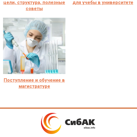
цели, структура, полезные
для учебы в университете
советы
Поступление и обучение в
магистратуре